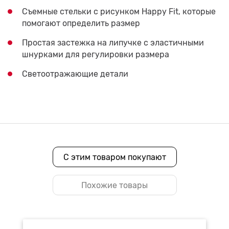
Съемные стельки с рисунком Happy Fit, которые
помогают определить размер
Простая застежка на липучке с эластичными
шнурками для регулировки размера
Светоотражающие детали
С этим товаром покупают
Похожие товары