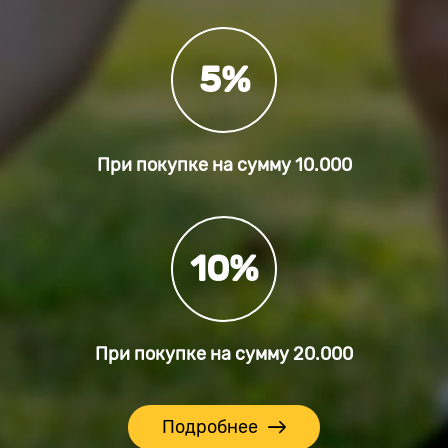
5%
При покупке на сумму
10.000
10%
При покупке на сумму
20.000
Подробнее