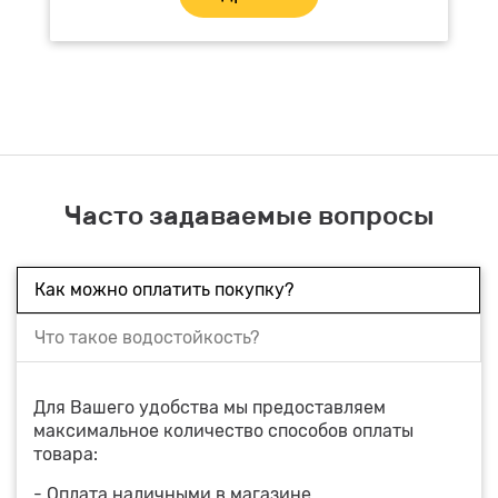
Часто задаваемые вопросы
Как можно оплатить покупку?
Что такое водостойкость?
Для Вашего удобства мы предоставляем
максимальное количество способов оплаты
товара:
- Оплата наличными в магазине