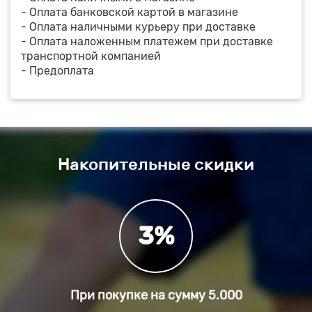
- Оплата банковской картой в магазине
- Оплата наличными курьеру при доставке
- Оплата наложенным платежем при доставке
транспортной компанией
- Предоплата
Накопительные скидки
3%
При покупке на сумму
5.000