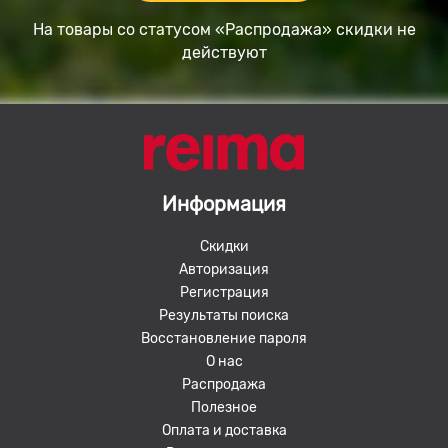
На товары со статусом «Распродажа» скидки не
действуют
Информация
Скидки
Авторизация
Регистрация
Результаты поиска
Восстановление пароля
О нас
Распродажа
Полезное
Оплата и доставка