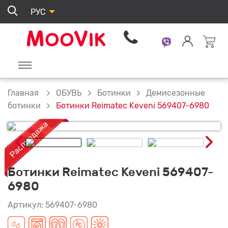
РУС
ОБУВЬ
Ботинки
Демисезонные
Главная
Ботинки Reimatec Keveni 569407-6980
ботинки
Ботинки Reimatec Keveni 569407-
6980
Артикул: 569407-6980