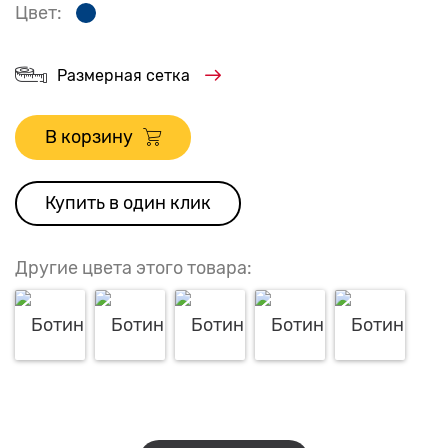
Цвет:
Размерная сетка
В корзину
Купить в один клик
Другие цвета этого товара: