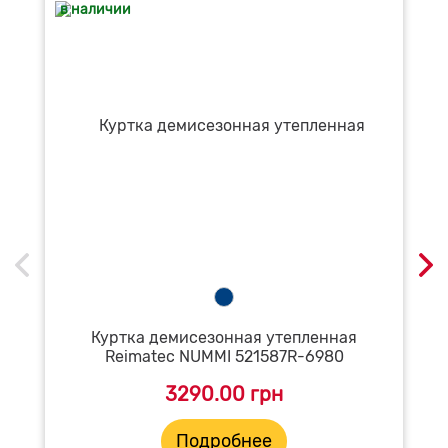
в наличии
Куртка демисезонная утепленная
Reimatec NUMMI 521587R-6980
3290.00 грн
Подробнее