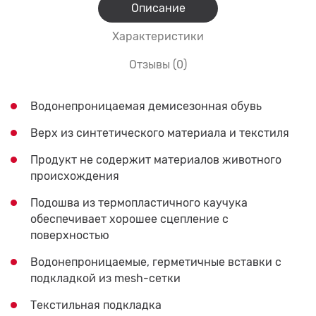
Описание
Характеристики
Отзывы (0)
Водонепроницаемая демисезонная обувь
Верх из синтетического материала и текстиля
Продукт не содержит материалов животного
происхождения
Подошва из термопластичного каучука
обеспечивает хорошее сцепление с
поверхностью
Водонепроницаемые, герметичные вставки с
подкладкой из mesh-сетки
Текстильная подкладка