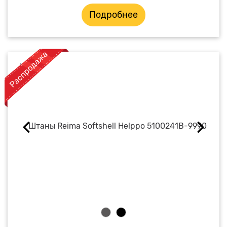
Подробнее