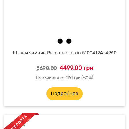
Штаны зимние Reimatec Loikin 5100412A-4960
4499.00 грн
5690.00
Вы экономите: 1191 грн (-21%)
Подробнее