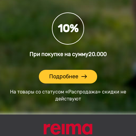
10%
При покупке на сумму
20.000
Подробнее
На товары со статусом «Распродажа» скидки не
действуют