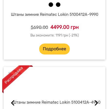
Штаны зимние Reimatec Loikin 5100412A-9990
4499.00 грн
5690.00
Вы экономите: 1191 грн (-21%)
Подробнее