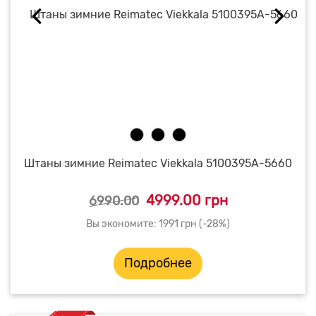
Штаны зимние Reimatec Viekkala 5100395A-5660
4999.00 грн
6990.00
Вы экономите: 1991 грн (-28%)
Подробнее