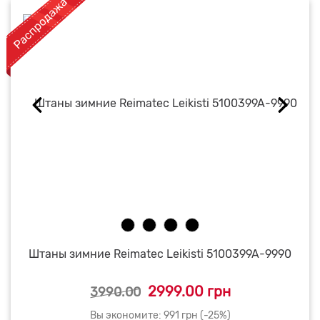
Штаны зимние Reimatec Leikisti 5100399A-9990
2999.00 грн
3990.00
Вы экономите: 991 грн (-25%)