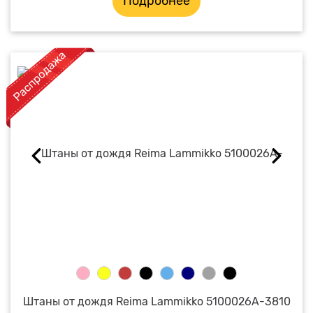
Подробнее
Штаны от дождя Reima Lammikko 5100026A-3810