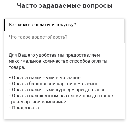
Часто задаваемые вопросы
Как можно оплатить покупку?
Что такое водостойкость?
Для Вашего удобства мы предоставляем
максимальное количество способов оплаты
товара:
- Оплата наличными в магазине
- Оплата банковской картой в магазине
- Оплата наличными курьеру при доставке
- Оплата наложенным платежем при доставке
транспортной компанией
- Предоплата