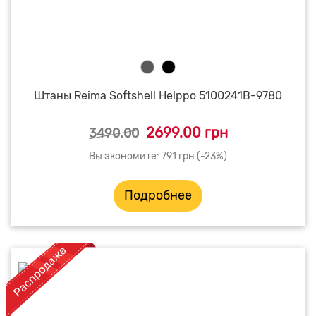
Штаны Reima Softshell Helppo 5100241B-9780
2699.00 грн
3490.00
Вы экономите: 791 грн (-23%)
Подробнее