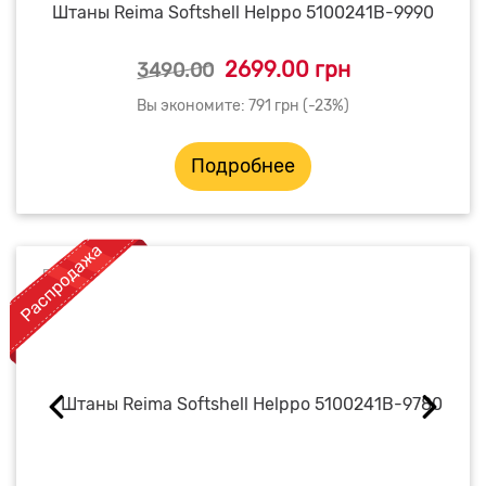
Штаны Reima Softshell Helppo 5100241B-9990
2699.00 грн
3490.00
Вы экономите: 791 грн (-23%)
Подробнее