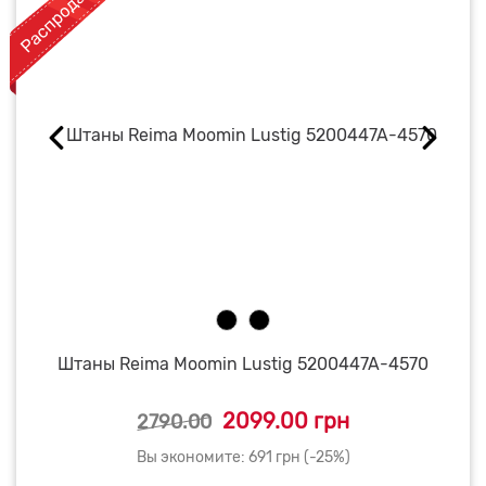
Штаны Reima Moomin Lustig 5200447A-4570
2099.00 грн
2790.00
Вы экономите: 691 грн (-25%)