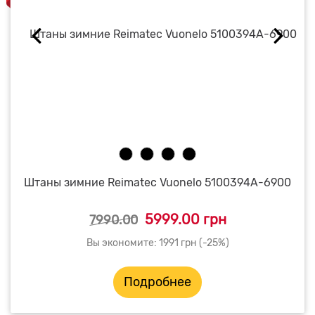
Штаны зимние Reimatec Vuonelo 5100394A-6900
5999.00 грн
7990.00
Вы экономите: 1991 грн (-25%)
Подробнее