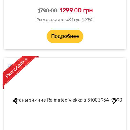
1299.00 грн
1790.00
Вы экономите: 491 грн (-27%)
Подробнее