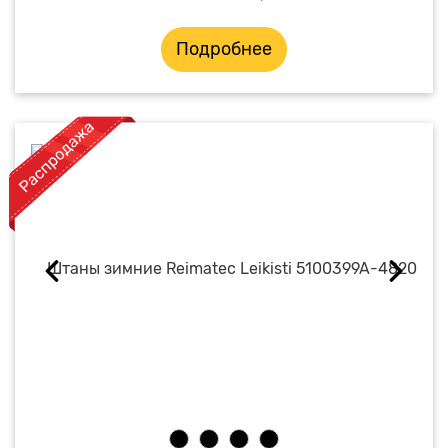
Подробнее