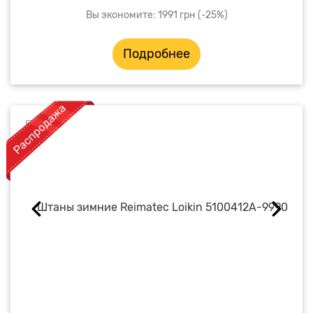
Вы экономите: 1991 грн (-25%)
Подробнее