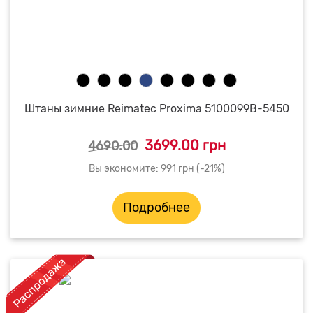
Штаны зимние Reimatec Proxima 5100099B-5450
3699.00 грн
4690.00
Вы экономите: 991 грн (-21%)
Подробнее