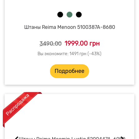
Штаны Reima Menoon 5100387A-8680
1999.00 грн
3490.00
Вы экономите: 1491 грн (-43%)
Подробнее