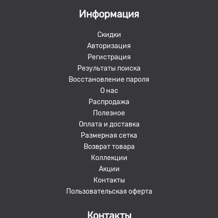
Информация
Скидки
Авторизация
Регистрация
Результаты поиска
Восстановление пароля
О нас
Распродажа
Полезное
Оплата и доставка
Размерная сетка
Возврат товара
Коллекции
Акции
Контакты
Пользовательская оферта
Контакты