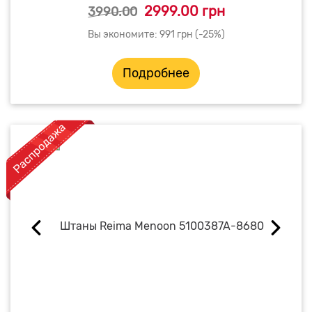
2999.00 грн
3990.00
Вы экономите: 991 грн (-25%)
Подробнее