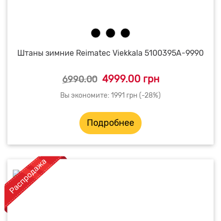
Штаны зимние Reimatec Viekkala 5100395A-9990
4999.00 грн
6990.00
Вы экономите: 1991 грн (-28%)
Подробнее