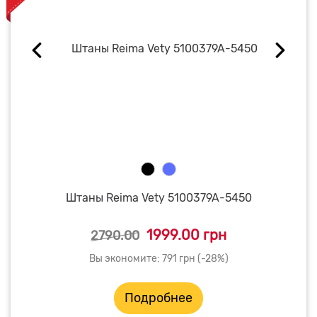
Штаны Reima Vety 5100379A-5450
1999.00 грн
2790.00
Вы экономите: 791 грн (-28%)
Подробнее