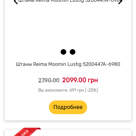
Штаны Reima Moomin Lustig 5200447A-6980
2099.00 грн
2790.00
Вы экономите: 691 грн (-25%)
Подробнее