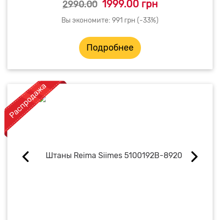
1999.00 грн
2990.00
Вы экономите: 991 грн (-33%)
Подробнее