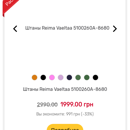
Штаны Reima Vaeltaa 5100260A-8680
1999.00 грн
2990.00
Вы экономите: 991 грн (-33%)