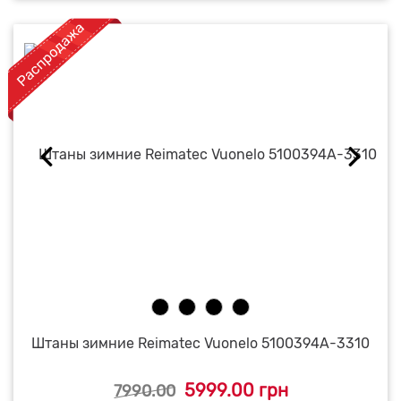
Штаны зимние Reimatec Vuonelo 5100394A-3310
5999.00 грн
7990.00