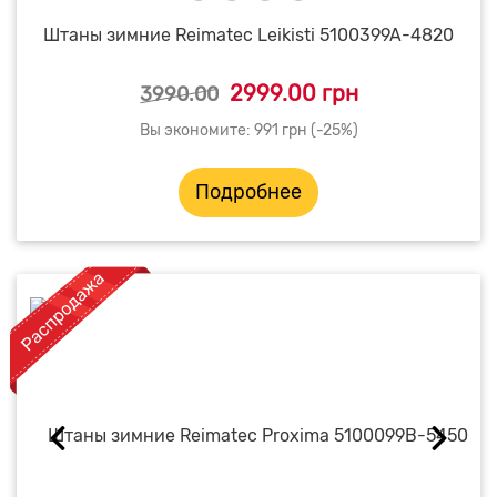
Штаны зимние Reimatec Leikisti 5100399A-4820
2999.00 грн
3990.00
Вы экономите: 991 грн (-25%)
Подробнее