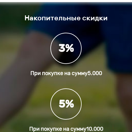
Накопительные скидки
3%
При покупке на сумму
5.000
5%
При покупке на сумму
10.000