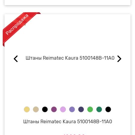
Штаны Reimatec Kaura 5100148B-11A0