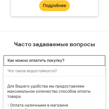
Подробнее
Часто задаваемые вопросы
Как можно оплатить покупку?
Что такое водостойкость?
Для Вашего удобства мы предоставляем
максимальное количество способов оплаты
товара:
- Оплата наличными в магазине