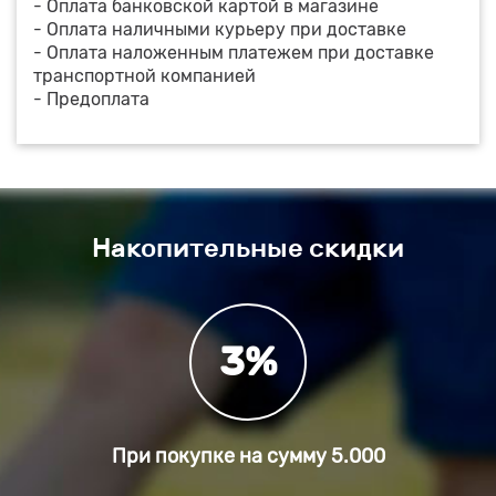
- Оплата банковской картой в магазине
- Оплата наличными курьеру при доставке
- Оплата наложенным платежем при доставке
транспортной компанией
- Предоплата
Накопительные скидки
3%
При покупке на сумму
5.000