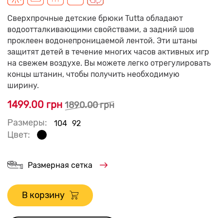
Сверхпрочные детские брюки Tutta обладают
водоотталкивающими свойствами, а задний шов
проклеен водонепроницаемой лентой. Эти штаны
защитят детей в течение многих часов активных игр
на свежем воздухе. Вы можете легко отрегулировать
концы штанин, чтобы получить необходимую
ширину.
1499.00 грн
1890.00 грн
Размеры:
104
92
Цвет:
Размерная сетка
В корзину