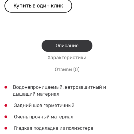
Купить в один клик
Описание
Характеристики
Отзывы (0)
Водонепроницаемый, ветрозащитный и
дышащий материал
Задний шов герметичный
Очень прочный материал
Гладкая подкладка из полиэстера