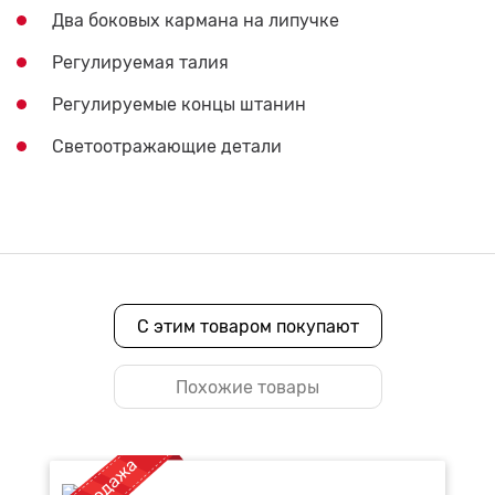
Два боковых кармана на липучке
Регулируемая талия
Регулируемые концы штанин
Светоотражающие детали
С этим товаром покупают
Похожие товары