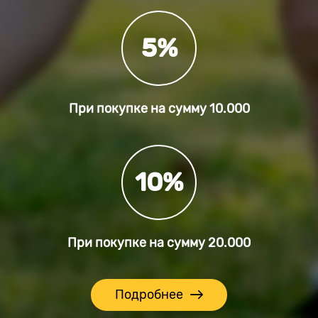
5%
При покупке на сумму
10.000
10%
При покупке на сумму
20.000
Подробнее