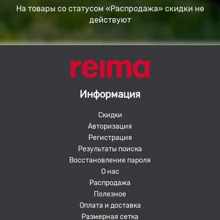
На товары со статусом «Распродажа» скидки не
действуют
Информация
Скидки
Авторизация
Регистрация
Результаты поиска
Восстановление пароля
О нас
Распродажа
Полезное
Оплата и доставка
Размерная сетка