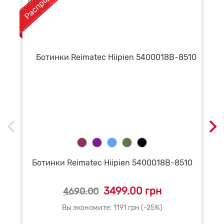
Ботинки Reimatec Hiipien 5400018B-8510
3499.00 грн
4690.00
Вы экономите: 1191 грн (-25%)