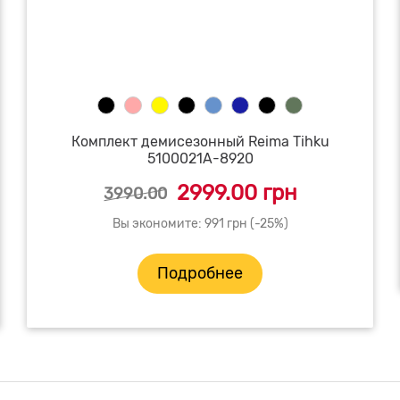
Комплект демисезонный Reima Tihku
5100021A-8920
2999.00 грн
3990.00
Вы экономите: 991 грн (-25%)
Подробнее