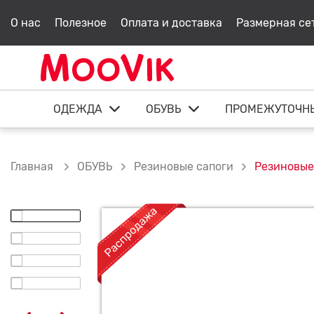
О нас
Полезное
Оплата и доставка
Размерная се
ОДЕЖДА
ОБУВЬ
ПРОМЕЖУТОЧН
ОБУВЬ
Резиновые сапоги
Резиновые
Главная