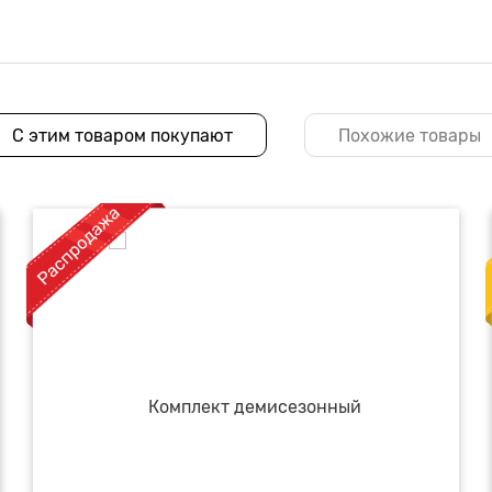
С этим товаром покупают
Похожие товары