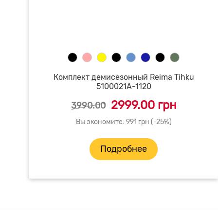
Комплект демисезонный Reima Tihku
5100021A-1120
2999.00 грн
3990.00
Вы экономите: 991 грн (-25%)
Подробнее