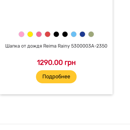
Шапка от дождя Reima Rainy 5300003A-2350
1290.00 грн
Подробнее