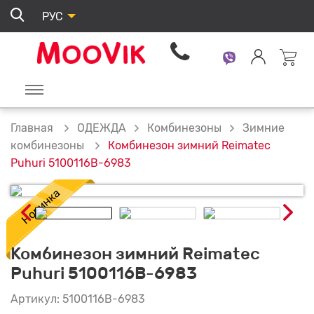
РУС
ОДЕЖДА
Комбинезоны
Зимние
Главная
Комбинезон зимний Reimatec
комбинезоны
Puhuri 5100116B-6983
Комбинезон зимний Reimatec
Puhuri 5100116B-6983
Артикул: 5100116B-6983