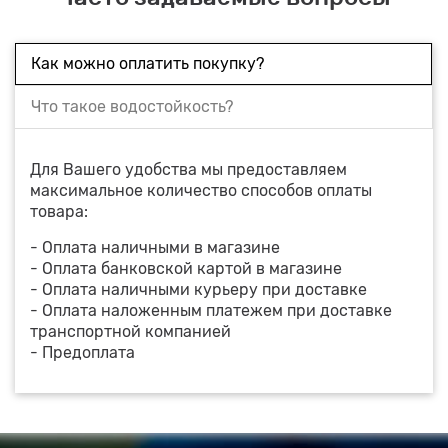
Как можно оплатить покупку?
Что такое водостойкость?
Для Вашего удобства мы предоставляем
максимальное количество способов оплаты
товара:
- Оплата наличными в магазине
- Оплата банковской картой в магазине
- Оплата наличными курьеру при доставке
- Оплата наложенным платежем при доставке
транспортной компанией
- Предоплата