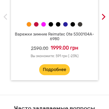
Варежки зимние Reimatec Ote 5300104A-
6980
1999.00 грн
2590.00
Вы экономите: 591 грн (-23%)
Подробнее
Часто задаваемые вопросы