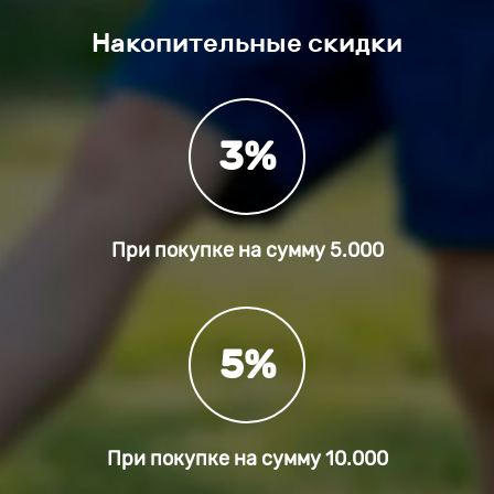
Накопительные скидки
3%
При покупке на сумму
5.000
5%
При покупке на сумму
10.000