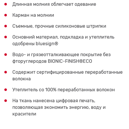
Длинная молния облегчает одевание
Карман на молнии
Съемные, прочные силиконовые штрипки
Основний материал, подкладка и утеплитель
одобрены bluesign®
Водо- и грязеотталкивающее покрытие без
фторуглеродов BIONIC-FINISH®ECO
Содержит сертифицированные переработанные
волокна
Утеплитель со 100% переработанных волокон
На ткань нанесена цифровая печать,
позволяющая экономить энергию, воду и
красители