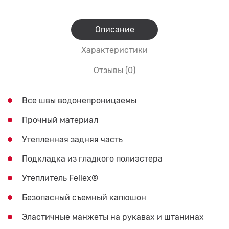
Описание
Характеристики
Отзывы (0)
Все швы водонепроницаемы
Прочный материал
Утепленная задняя часть
Подкладка из гладкого полиэстера
Утеплитель Fellex®
Безопасный съемный капюшон
Эластичные манжеты на рукавах и штанинах