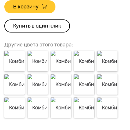
В корзину
Купить в один клик
Другие цвета этого товара: