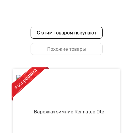
С этим товаром покупают
Похожие товары