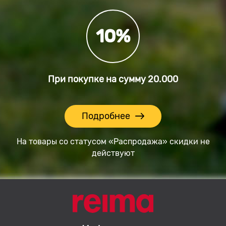
10%
При покупке на сумму
20.000
Подробнее
На товары со статусом «Распродажа» скидки не
действуют