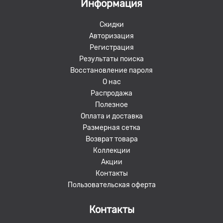
Информация
Скидки
Авторизация
Регистрация
Результаты поиска
Восстановление пароля
О нас
Распродажа
Полезное
Оплата и доставка
Размерная сетка
Возврат товара
Коллекции
Акции
Контакты
Пользовательская оферта
Контакты