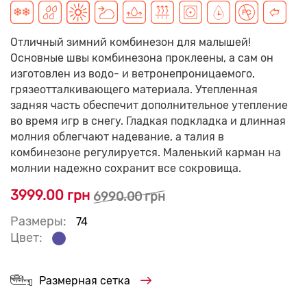
Отличный зимний комбинезон для малышей!
Основные швы комбинезона проклеены, а сам он
изготовлен из водо- и ветронепроницаемого,
грязеотталкивающего материала. Утепленная
задняя часть обеспечит дополнительное утепление
во время игр в снегу. Гладкая подкладка и длинная
молния облегчают надевание, а талия в
комбинезоне регулируется. Маленький карман на
молнии надежно сохранит все сокровища.
3999.00 грн
6990.00 грн
Размеры:
74
Цвет:
Размерная сетка