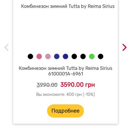
Комбинезон зимний Tutta by Reima Sirius
6100001A-6961
3590.00 грн
3990.00
Вы экономите: 400 грн (-10%)
Подробнее