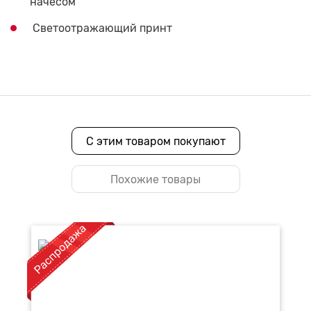
начесом
Светоотражающий принт
С этим товаром покупают
Похожие товары