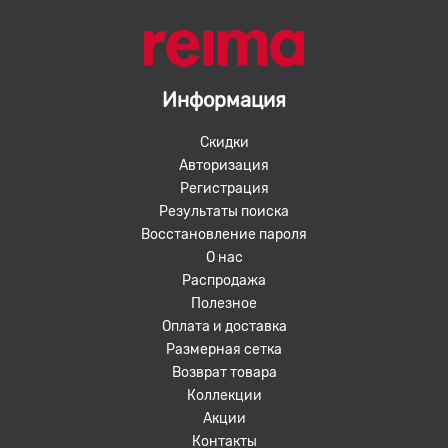
Информация
Скидки
Авторизация
Регистрация
Результаты поиска
Восстановление пароля
О нас
Распродажа
Полезное
Оплата и доставка
Размерная сетка
Возврат товара
Коллекции
Акции
Контакты