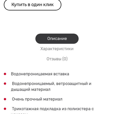
Купить в один клик
Описание
Характеристики
Отзывы (0)
Водонепроницаемая вставка
Водонепроницаемый, ветрозащитный и
дышащий материал
Очень прочный материал
Трикотажная подкладка из полиэстера с