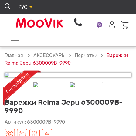
РУС
АКСЕССУАРЫ
Перчатки
Варежки
Главная
Reima Jepu 6300009B-9990
Варежки Reima Jepu 6300009B-
9990
Артикул: 6300009B-9990