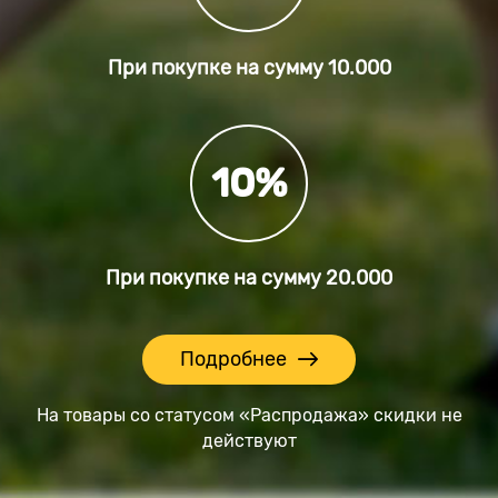
При покупке на сумму
10.000
10%
При покупке на сумму
20.000
Подробнее
На товары со статусом «Распродажа» скидки не
действуют