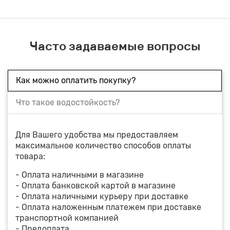
Часто задаваемые вопросы
Как можно оплатить покупку?
Что такое водостойкость?
Для Вашего удобства мы предоставляем
максимальное количество способов оплаты
товара:
- Оплата наличными в магазине
- Оплата банковской картой в магазине
- Оплата наличными курьеру при доставке
- Оплата наложенным платежем при доставке
транспортной компанией
- Предоплата