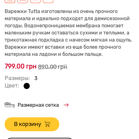
Варежки Tutta изготовлены из очень прочного
материала и идеально подходят для демисезонной
погоды. Водонепроницаемая мембрана помогает
маленьким ручкам оставаться сухими и теплыми, а
трикотажная подкладка с начесом мягкая на ощупь.
Варежки имеют вставки из еще более прочного
материала на ладони и большом пальце.
799.00 грн
890.00 грн
Размеры:
3
Цвет:
Размерная сетка
В корзину