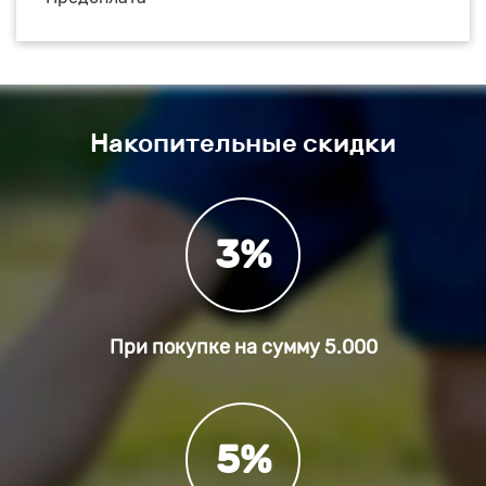
Накопительные скидки
3%
При покупке на сумму
5.000
5%