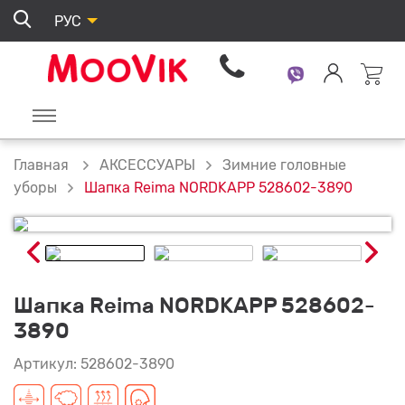
РУС
АКСЕССУАРЫ
Зимние головные
Главная
Шапка Reima NORDKAPP 528602-3890
уборы
Шапка Reima NORDKAPP 528602-
3890
Артикул: 528602-3890