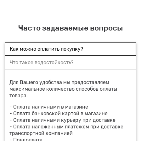
Часто задаваемые вопросы
Как можно оплатить покупку?
Что такое водостойкость?
Для Вашего удобства мы предоставляем
максимальное количество способов оплаты
товара:
- Оплата наличными в магазине
- Оплата банковской картой в магазине
- Оплата наличными курьеру при доставке
- Оплата наложенным платежем при доставке
транспортной компанией
- Предоплата