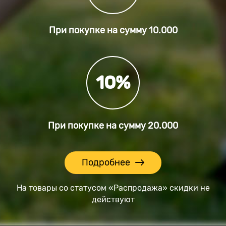
При покупке на сумму
10.000
10%
При покупке на сумму
20.000
Подробнее
На товары со статусом «Распродажа» скидки не
действуют