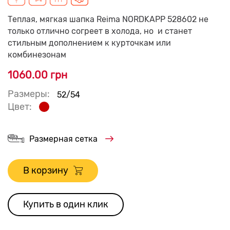
Теплая, мягкая шапка Reima NORDKAPP 528602 не
только отлично согреет в холода, но и станет
стильным дополнением к курточкам или
комбинезонам
1060.00 грн
Размеры:
52/54
Цвет:
Размерная сетка
В корзину
Купить в один клик