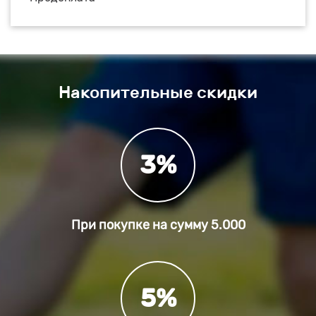
Накопительные скидки
3%
При покупке на сумму
5.000
5%