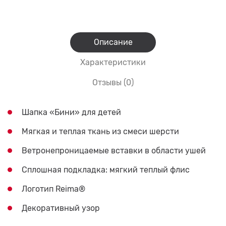
Описание
Характеристики
Отзывы (0)
Шапка «Бини» для детей
Мягкая и теплая ткань из смеси шерсти
Ветронепроницаемые вставки в области ушей
Сплошная подкладка: мягкий теплый флис
Логотип Reima®
Декоративный узор