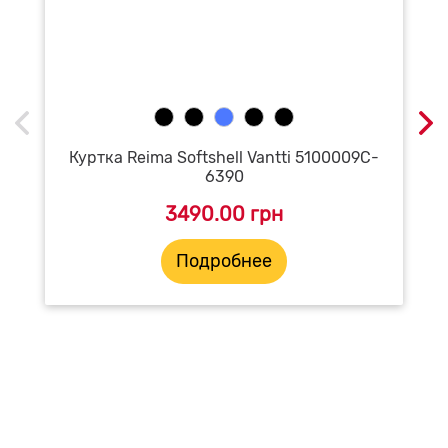
Куртка Reima Softshell Vantti 5100009C-
6390
3490.00 грн
Подробнее