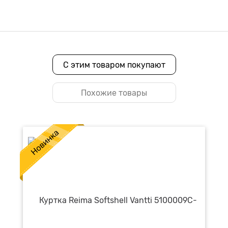
С этим товаром покупают
Похожие товары