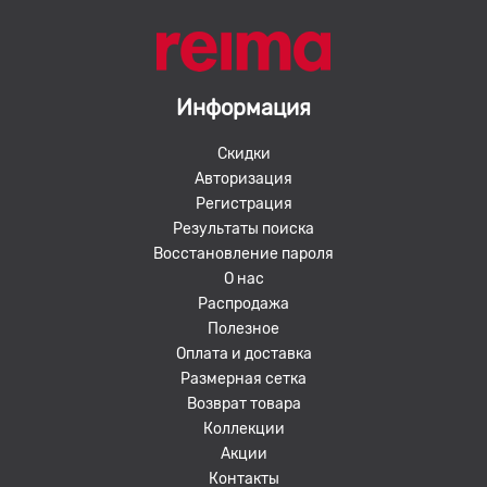
Информация
Скидки
Авторизация
Регистрация
Результаты поиска
Восстановление пароля
О нас
Распродажа
Полезное
Оплата и доставка
Размерная сетка
Возврат товара
Коллекции
Акции
Контакты