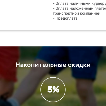
- Оплата наличными курьер
- Оплата наложенным плате
транспортной компанией
- Предоплата
Накопительные скидки
5%