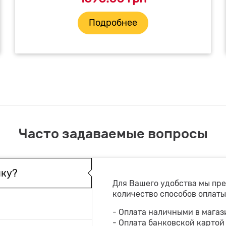
Подробнее
Часто задаваемые вопросы
пку?
Для Вашего удобства мы пр
количество способов оплаты
- Оплата наличными в магаз
- Оплата банковской картой