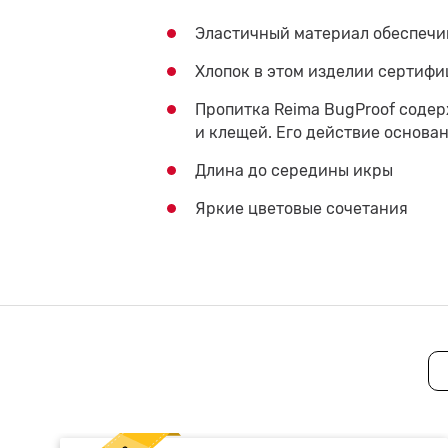
Эластичный материал обеспечи
Хлопок в этом изделии сертиф
Пропитка Reima BugProof содер
и клещей. Его действие основа
Длина до середины икры
Яркие цветовые сочетания