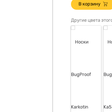
В корзину
Другие цвета этог