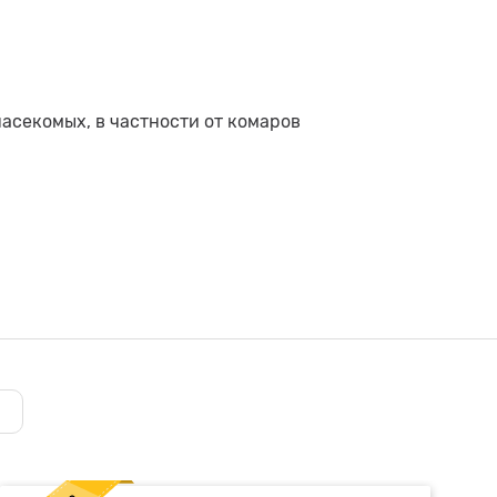
асекомых, в частности от комаров