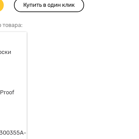
Купить в один клик
о товара: