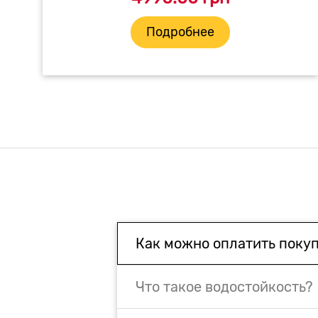
Подробнее
Как можно оплатить поку
Что такое водостойкость?