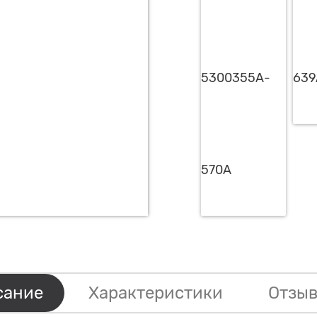
сание
Характеристики
Отзыв