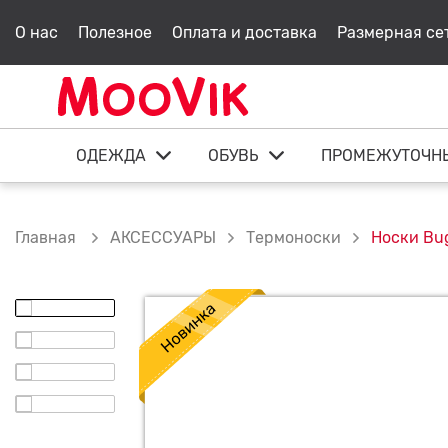
О нас
Полезное
Оплата и доставка
Размерная се
ОДЕЖДА
ОБУВЬ
ПРОМЕЖУТОЧН
АКСЕССУАРЫ
Термоноски
Носки Bu
Главная