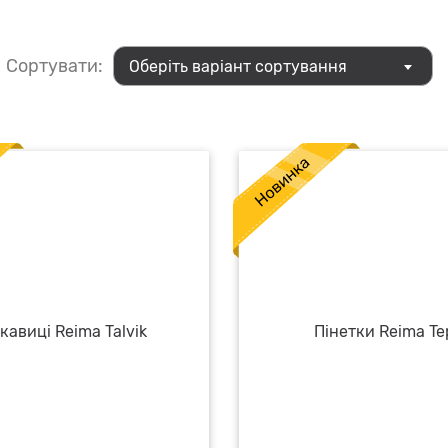
Сортувати:
Оберіть варіант сортування