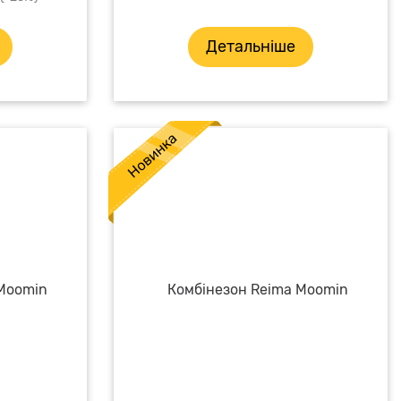
Детальніше