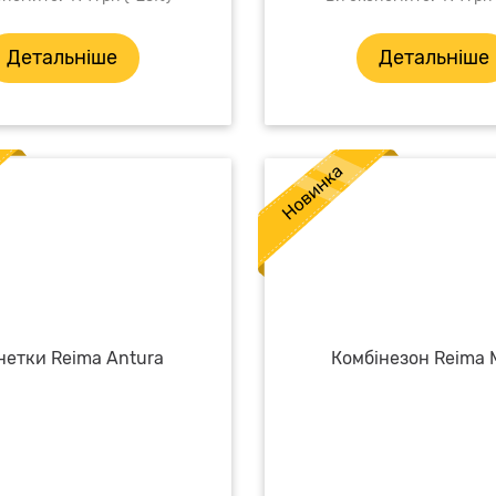
Детальніше
Детальніше