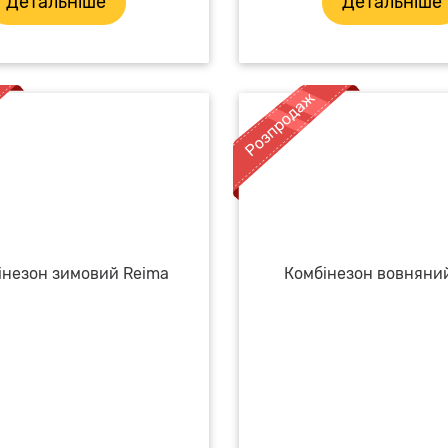
Детальніше
Детальніше