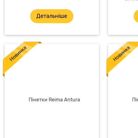
Детальніше