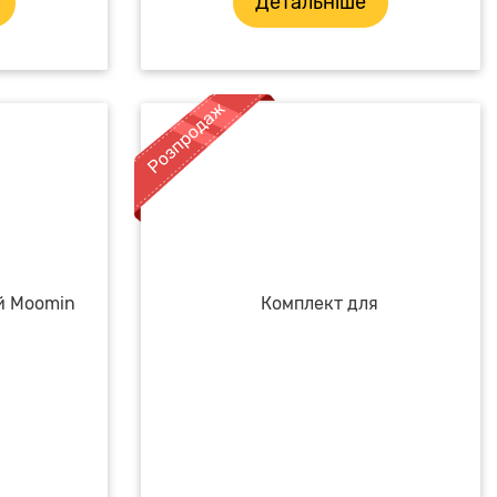
Детальніше