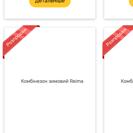
Детальніше