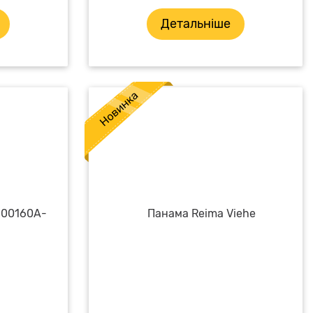
Детальніше