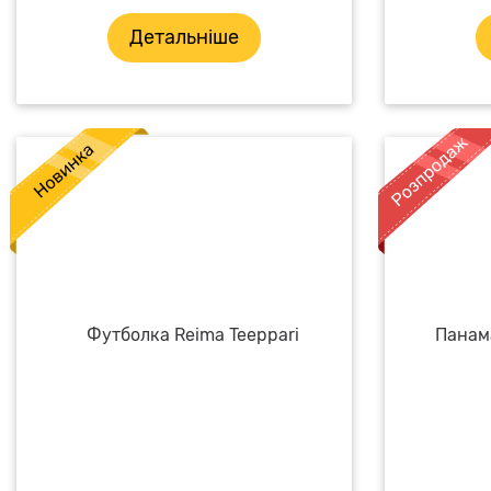
Детальніше