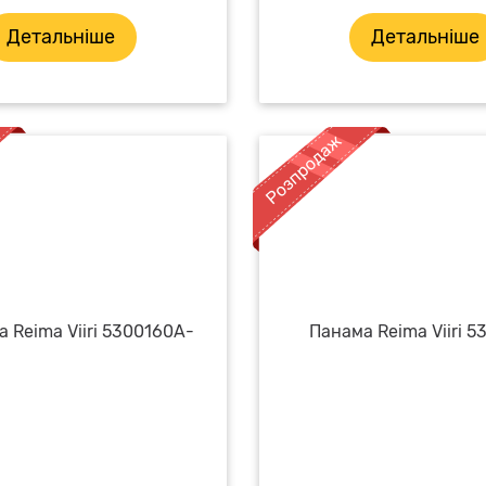
Детальніше
Детальніше