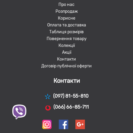
Про нас
Розпродаж
Корисне
Оплата та доставка
Таблиця розмірів
Повернення товару
Колекції
Акції
Контакти
Договір публічної оферти
Контакти
(097) 81-55-810
(066) 66-85-711