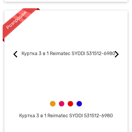
Куртка 3 в 1 Reimatec SYDDI 531512-6980