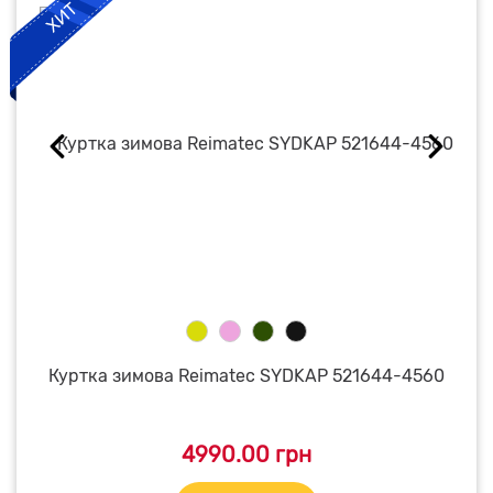
Куртка зимова Reimatec SYDKAP 521644-4560
4990.00 грн