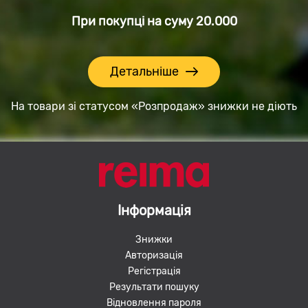
При покупці на суму
20.000
Детальніше
На товари зі статусом «Розпродаж» знижки не діють
Інформація
Знижки
Авторизація
Регістрація
Результати пошуку
Відновлення пароля