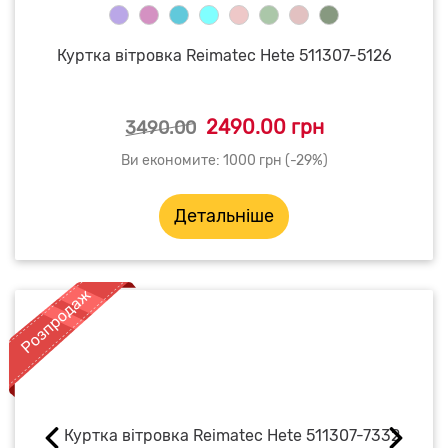
Куртка вітровка Reimatec Hete 511307-5126
2490.00 грн
3490.00
Ви економите: 1000 грн (-29%)
Детальніше