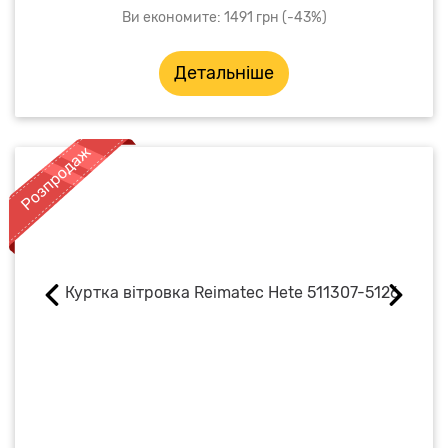
Ви економите: 1491 грн (-43%)
Детальніше