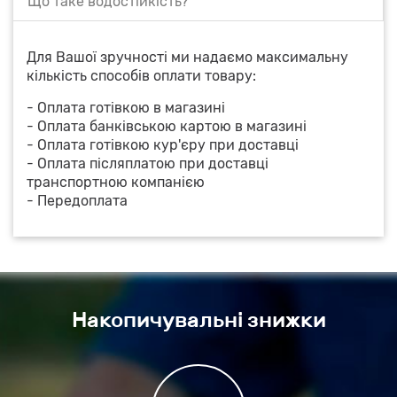
Що таке водостійкість?
Для Вашої зручності ми надаємо максимальну
кількість способів оплати товару:
- Оплата готівкою в магазині
- Оплата банківською картою в магазині
- Оплата готівкою кур'єру при доставці
- Оплата післяплатою при доставці
транспортною компанією
- Передоплата
Накопичувальні знижки