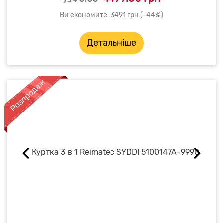
Ви економите: 3491 грн (-44%)
Детальніше