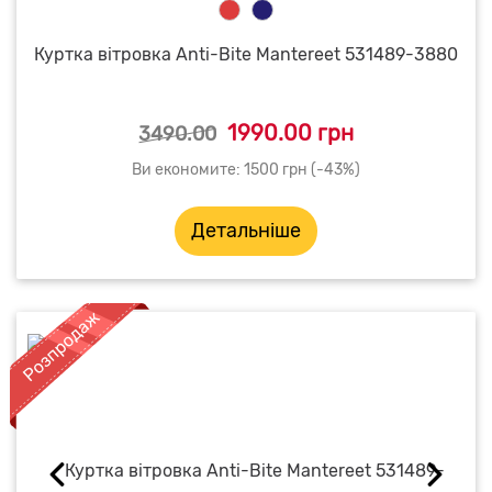
Куртка вітровка Anti-Bite Mantereet 531489-3880
1990.00 грн
3490.00
Ви економите: 1500 грн (-43%)
Детальніше