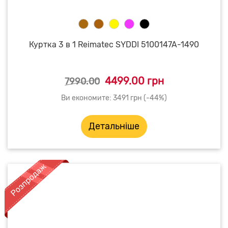
Куртка 3 в 1 Reimatec SYDDI 5100147A-1490
4499.00 грн
7990.00
Ви економите: 3491 грн (-44%)
Детальніше