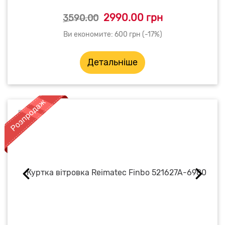
2990.00 грн
3590.00
Ви економите: 600 грн (-17%)
Детальніше