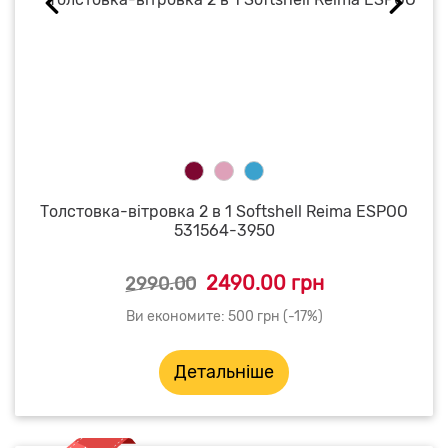
Толстовка-вітровка 2 в 1 Softshell Reima ESPOO
531564-3950
2490.00 грн
2990.00
Ви економите: 500 грн (-17%)
Детальніше