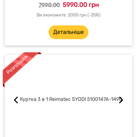
5990.00 грн
7990.00
Ви економите: 2000 грн (-25%)
Детальніше