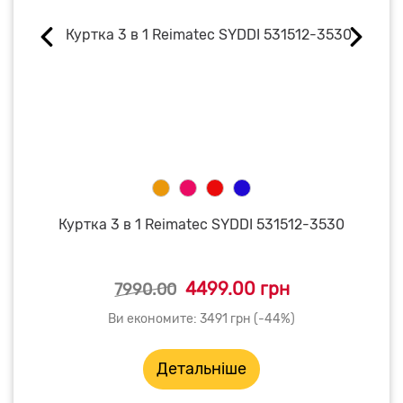
Куртка 3 в 1 Reimatec SYDDI 531512-3530
4499.00 грн
7990.00
Ви економите: 3491 грн (-44%)
Детальніше