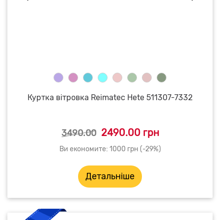
Куртка вітровка Reimatec Hete 511307-7332
2490.00 грн
3490.00
Ви економите: 1000 грн (-29%)
Детальніше