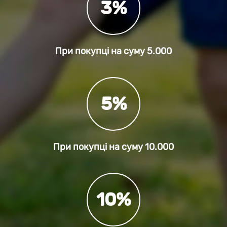
3%
При покупці на суму
5.000
5%
При покупці на суму
10.000
10%