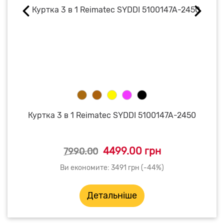
Куртка 3 в 1 Reimatec SYDDI 5100147A-2450
4499.00 грн
7990.00
Ви економите: 3491 грн (-44%)
Детальніше