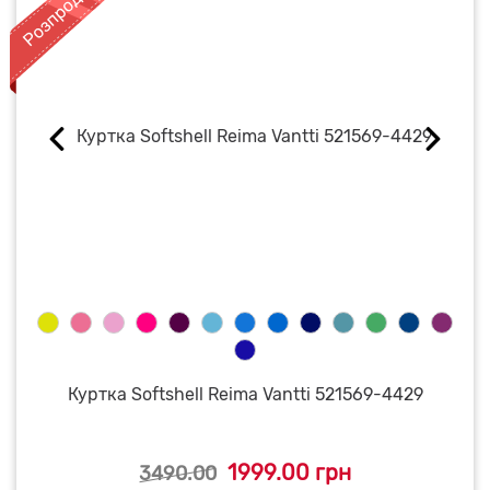
Куртка Softshell Reima Vantti 521569-4429
1999.00 грн
3490.00