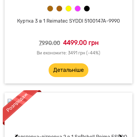
Куртка 3 в 1 Reimatec SYDDI 5100147A-9990
4499.00 грн
7990.00
Ви економите: 3491 грн (-44%)
Детальніше