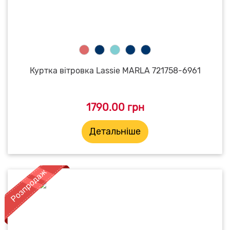
Куртка вітровка Lassie MARLA 721758-6961
1790.00 грн
Детальніше