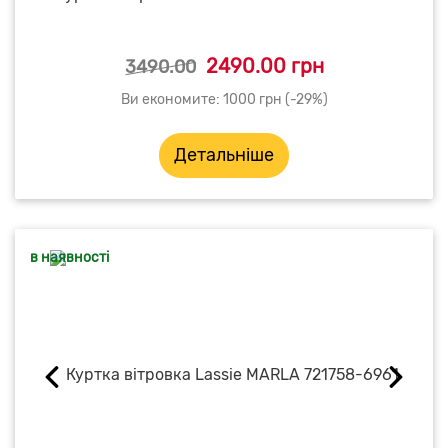
2490.00 грн
3490.00
Ви економите: 1000 грн (-29%)
Детальніше
в наявності