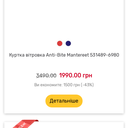
Куртка вітровка Anti-Bite Mantereet 531489-6980
1990.00 грн
3490.00
Ви економите: 1500 грн (-43%)
Детальніше