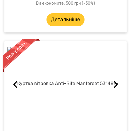
Ви економите: 580 грн (-30%)
Детальніше