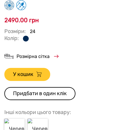
2490.00 грн
Розміри:
24
Колір:
Розмірна сітка
У кошик
Придбати в один клік
Інші кольори цього товару: