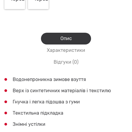
Опис
Характеристики
Відгуки (0)
Водонепроникна зимове взуття
Верх із синтетичних матеріалів і текстилю
Гнучка і легка підошва з гуми
Текстильна підкладка
Знімні устілки