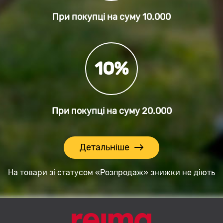
При покупці на суму
10.000
10%
При покупці на суму
20.000
Детальніше
На товари зі статусом «Розпродаж» знижки не діють