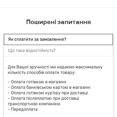
Поширені запитання
Як сплатити за замовлення?
Що таке водостійкість?
Для Вашої зручності ми надаємо максимальну
кількість способів оплати товару:
- Оплата готівкою в магазині
- Оплата банківською картою в магазині
- Оплата готівкою кур'єру при доставці
- Оплата післяплатою при доставці
транспортною компанією
- Передоплата