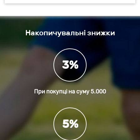
Накопичувальні знижки
3%
При покупці на суму
5.000
5%