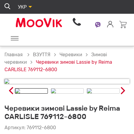
УКР
ВЗУТТЯ
Черевики
Зимові
Главная
Черевики зимові Lassie by Reima
черевики
CARLISLE 769112-6800
Черевики зимові Lassie by Reima
CARLISLE 769112-6800
Артикул: 769112-6800