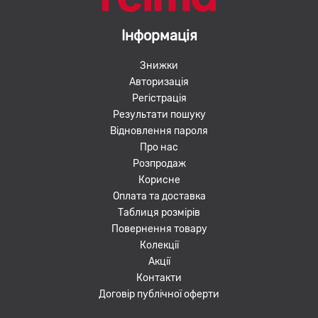
Інформація
Знижки
Авторизація
Регістрація
Результати пошуку
Відновлення пароля
Про нас
Розпродаж
Корисне
Оплата та доставка
Таблиця розмірів
Повернення товару
Колекції
Акції
Контакти
Договір публічної оферти