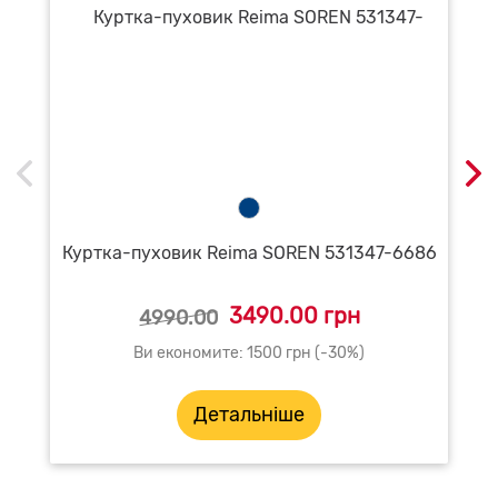
Куртка-пуховик Reima SOREN 531347-6686
3490.00 грн
4990.00
Ви економите: 1500 грн (-30%)
Детальніше