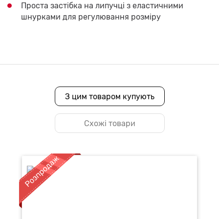
Проста застібка на липучці з еластичними
шнурками для регулювання розміру
З цим товаром купують
Схожі товари