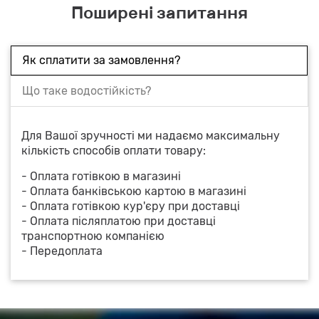
Поширені запитання
Як сплатити за замовлення?
Що таке водостійкість?
Для Вашої зручності ми надаємо максимальну
кількість способів оплати товару:
- Оплата готівкою в магазині
- Оплата банківською картою в магазині
- Оплата готівкою кур'єру при доставці
- Оплата післяплатою при доставці
транспортною компанією
- Передоплата