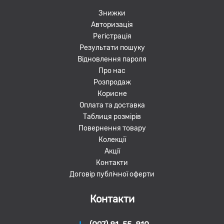
Знижки
Авторизація
Регістрація
Результати пошуку
Відновлення пароля
Про нас
Розпродаж
Корисне
Оплата та доставка
Таблиця розмірів
Повернення товару
Колекції
Акції
Контакти
Договір публічної оферти
Контакти