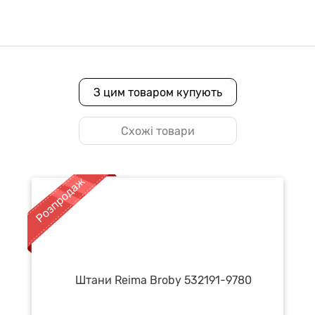
З цим товаром купують
Схожі товари