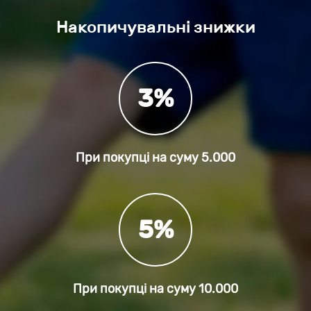
Накопичувальні знижки
3%
При покупці на суму
5.000
5%
При покупці на суму
10.000