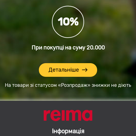
10%
При покупці на суму
20.000
Детальніше
На товари зі статусом «Розпродаж» знижки не діють
Інформація