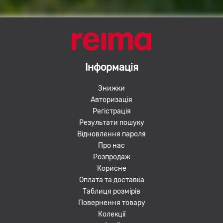
Інформація
Знижки
Авторизація
Регістрація
Результати пошуку
Відновлення пароля
Про нас
Розпродаж
Корисне
Оплата та доставка
Таблиця розмірів
Повернення товару
Колекції