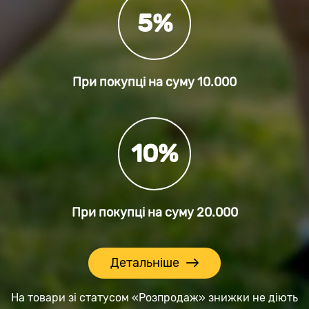
5%
При покупці на суму
10.000
10%
При покупці на суму
20.000
Детальніше
На товари зі статусом «Розпродаж» знижки не діють