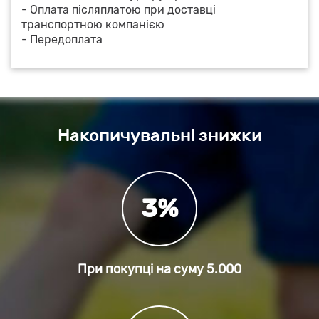
- Оплата післяплатою при доставці
транспортною компанією
- Передоплата
Накопичувальні знижки
3%
При покупці на суму
5.000