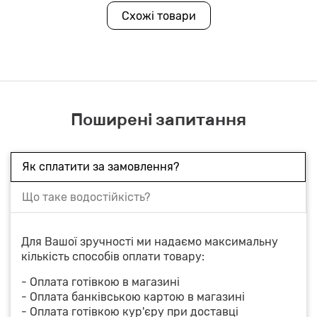
Схожі товари
Поширені запитання
Як сплатити за замовлення?
Що таке водостійкість?
Для Вашої зручності ми надаємо максимальну
кількість способів оплати товару:
- Оплата готівкою в магазині
- Оплата банківською картою в магазині
- Оплата готівкою кур'єру при доставці