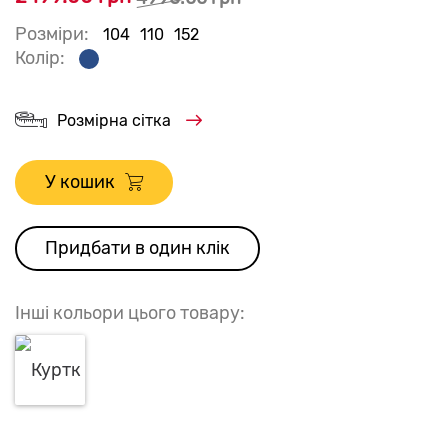
Розміри:
104
110
152
Колір:
Розмірна сітка
У кошик
Придбати в один клік
Інші кольори цього товару: