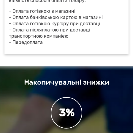
кількість способів оплати товару:
- Оплата готівкою в магазині
- Оплата банківською картою в магазині
- Оплата готівкою кур'єру при доставці
- Оплата післяплатою при доставці
транспортною компанією
- Передоплата
Накопичувальні знижки
3%