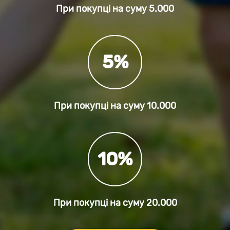
При покупці на суму
5.000
5%
При покупці на суму
10.000
10%
При покупці на суму
20.000