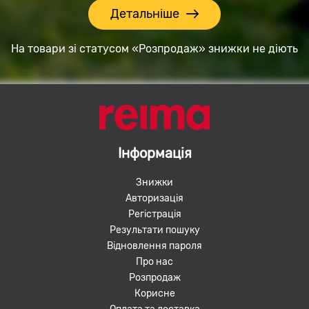
Детальніше
На товари зі статусом «Розпродаж» знижки не діють
Інформація
Знижки
Авторизація
Регістрація
Результати пошуку
Відновлення пароля
Про нас
Розпродаж
Корисне