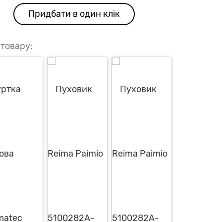
Придбати в один клік
 товару: