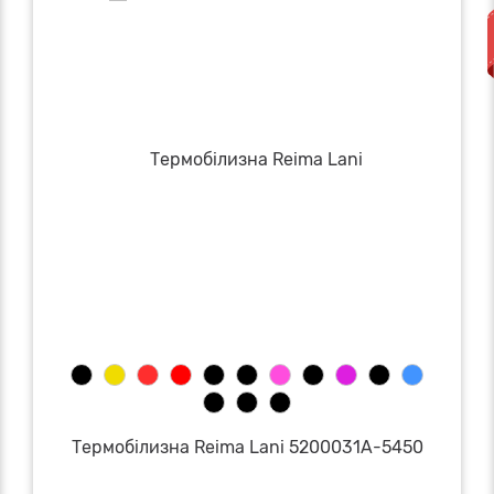
Термобілизна Reima Lani 5200031A-5450