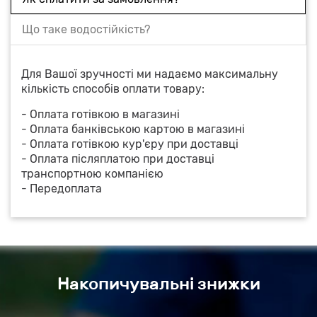
Що таке водостійкість?
Для Вашої зручності ми надаємо максимальну
кількість способів оплати товару:
- Оплата готівкою в магазині
- Оплата банківською картою в магазині
- Оплата готівкою кур'єру при доставці
- Оплата післяплатою при доставці
транспортною компанією
- Передоплата
Накопичувальні знижки