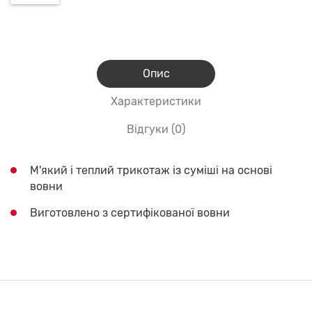
Опис
Характеристики
Відгуки (0)
М'який і теплий трикотаж із суміші на основі
вовни
Виготовлено з сертифікованої вовни