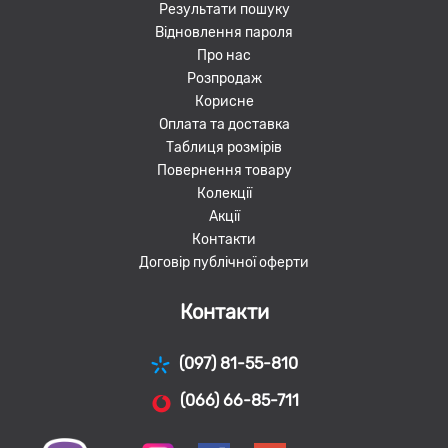
Результати пошуку
Відновлення пароля
Про нас
Розпродаж
Корисне
Оплата та доставка
Таблиця розмірів
Повернення товару
Колекції
Акції
Контакти
Договір публічної оферти
Контакти
(097) 81-55-810
(066) 66-85-711