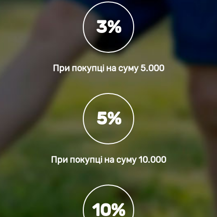
3%
При покупці на суму
5.000
5%
При покупці на суму
10.000
10%