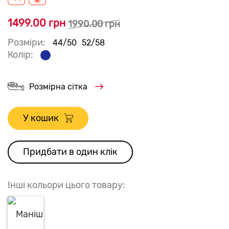
1499.00 грн
1990.00 грн
Розміри:
44/50
52/58
Колір:
Розмірна сітка
У кошик
Придбати в один клік
Інші кольори цього товару: