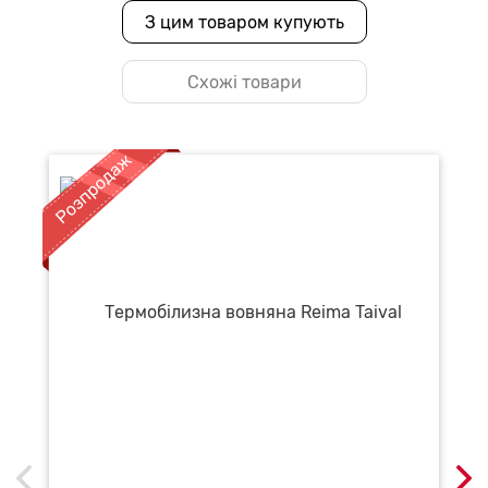
З цим товаром купують
Схожі товари