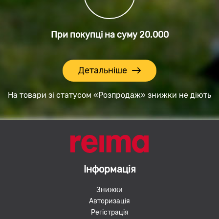
При покупці на суму
20.000
Детальніше
На товари зі статусом «Розпродаж» знижки не діють
Інформація
Знижки
Авторизація
Регістрація