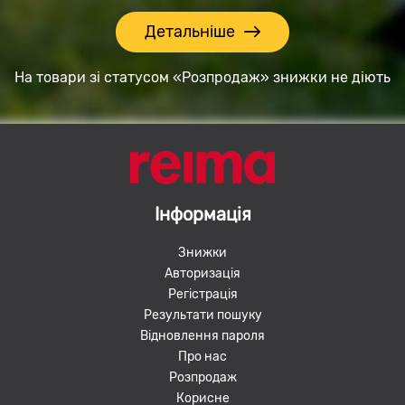
Детальніше
На товари зі статусом «Розпродаж» знижки не діють
Інформація
Знижки
Авторизація
Регістрація
Результати пошуку
Відновлення пароля
Про нас
Розпродаж
Корисне