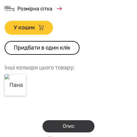
Розмірна сітка
У кошик
Придбати в один клік
Інші кольори цього товару:
Опис