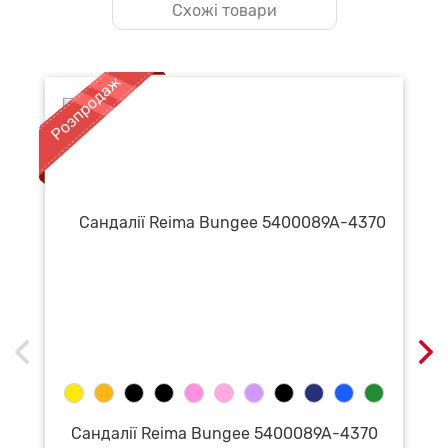
Схожі товари
Сандалії Reima Bungee 5400089A-4370