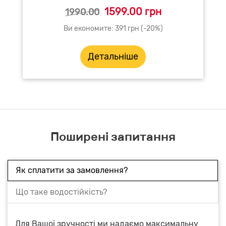
1599.00 грн
1990.00
Ви економите: 391 грн (-20%)
Детальніше
Поширені запитання
Як сплатити за замовлення?
Що таке водостійкість?
Для Вашої зручності ми надаємо максимальну