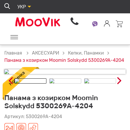
УКР
АКСЕСУАРИ
Кепки, Панамки
Главная
Панама з козирком Moomin Solskydd 5300269A-4204
Панама з козирком Moomin
Solskydd 5300269A-4204
Артикул: 5300269A-4204