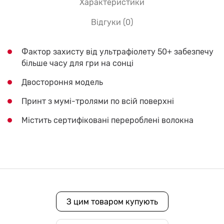
Характеристики
Відгуки (0)
Фактор захисту від ультрафіолету 50+ забезпечу
більше часу для гри на сонці
Двостороння модель
Принт з мумі-тролями по всій поверхні
Містить сертифіковані перероблені волокна
З цим товаром купують