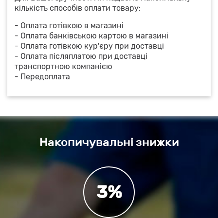
кількість способів оплати товару:
- Оплата готівкою в магазині
- Оплата банківською картою в магазині
- Оплата готівкою кур'єру при доставці
- Оплата післяплатою при доставці
транспортною компанією
- Передоплата
Накопичувальні знижки
3%