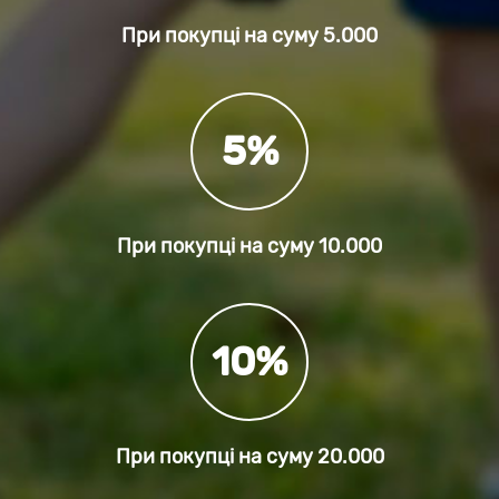
При покупці на суму
5.000
5%
При покупці на суму
10.000
10%
При покупці на суму
20.000