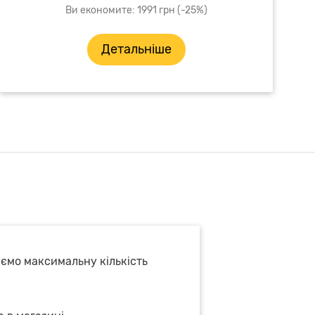
Ви економите: 1991 грн (-25%)
Детальніше
аємо максимальну кількість