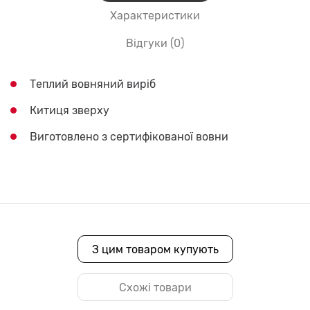
Характеристики
Відгуки (0)
Теплий вовняний виріб
Китиця зверху
Виготовлено з сертифікованої вовни
З цим товаром купують
Схожі товари