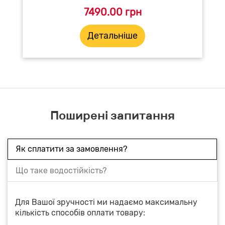
7490.00 грн
Детальніше
Поширені запитання
Як сплатити за замовлення?
Що таке водостійкість?
Для Вашої зручності ми надаємо максимальну
кількість способів оплати товару: