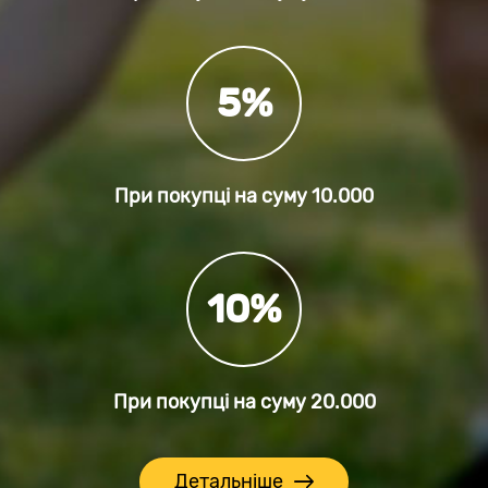
5%
При покупці на суму
10.000
10%
При покупці на суму
20.000
Детальніше