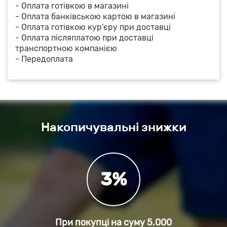
- Оплата готівкою в магазині
- Оплата банківською картою в магазині
- Оплата готівкою кур'єру при доставці
- Оплата післяплатою при доставці
транспортною компанією
- Передоплата
Накопичувальні знижки
3%
При покупці на суму
5.000