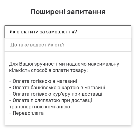
Поширені запитання
Як сплатити за замовлення?
Що таке водостійкість?
Для Вашої зручності ми надаємо максимальну
кількість способів оплати товару:
- Оплата готівкою в магазині
- Оплата банківською картою в магазині
- Оплата готівкою кур'єру при доставці
- Оплата післяплатою при доставці
транспортною компанією
- Передоплата