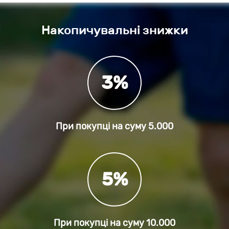
Накопичувальні знижки
3%
При покупці на суму
5.000
5%
При покупці на суму
10.000