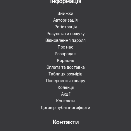
Інформація
Знижки
Авторизація
Регістрація
Результати пошуку
Відновлення пароля
Про нас
Розпродаж
Корисне
Оплата та доставка
Таблиця розмірів
Повернення товару
Колекції
Акції
Контакти
Договір публічної оферти
Контакти