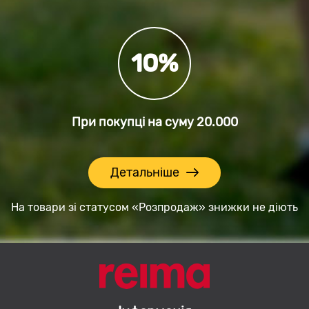
10%
При покупці на суму
20.000
Детальніше
На товари зі статусом «Розпродаж» знижки не діють