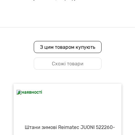
З цим товаром купують
Схожі товари
в наявності