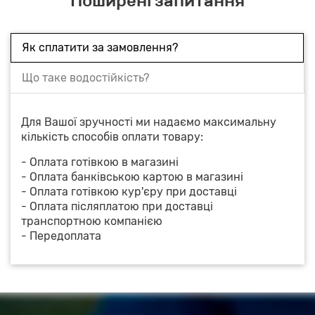
Поширені запитання
Як сплатити за замовлення?
Що таке водостійкість?
Для Вашої зручності ми надаємо максимальну
кількість способів оплати товару:
- Оплата готівкою в магазині
- Оплата банківською картою в магазині
- Оплата готівкою кур'єру при доставці
- Оплата післяплатою при доставці
транспортною компанією
- Передоплата