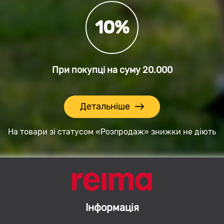
10%
При покупці на суму
20.000
Детальніше
На товари зі статусом «Розпродаж» знижки не діють
Інформація