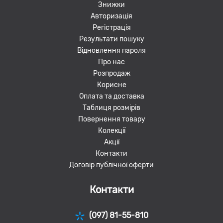
Знижки
Авторизація
Регістрація
Результати пошуку
Відновлення пароля
Про нас
Розпродаж
Корисне
Оплата та доставка
Таблиця розмірів
Повернення товару
Колекції
Акції
Контакти
Договір публічної оферти
Контакти
(097) 81-55-810