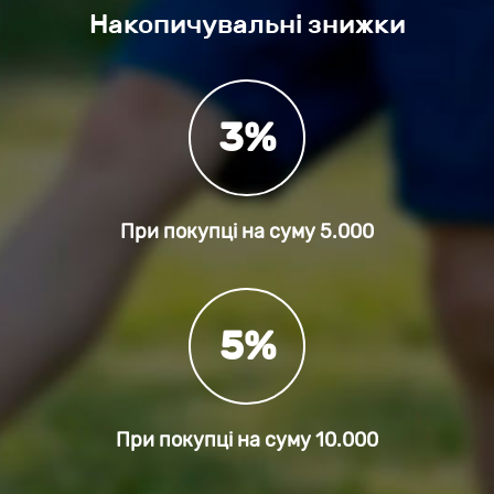
Накопичувальні знижки
3%
При покупці на суму
5.000
5%
При покупці на суму
10.000