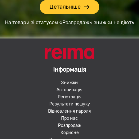
Детальніше
На товари зі статусом «Розпродаж» знижки не діють
Інформація
Знижки
Авторизація
Регістрація
Результати пошуку
Відновлення пароля
Про нас
Розпродаж
Корисне