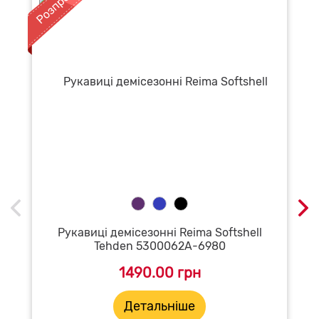
Рукавиці демісезонні Reima Softshell
Tehden 5300062A-6980
1490.00 грн
Детальніше