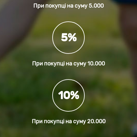
При покупці на суму
5.000
5%
При покупці на суму
10.000
10%
При покупці на суму
20.000