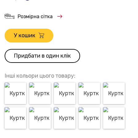
Розмірна сітка
У кошик
Придбати в один клік
Інші кольори цього товару: