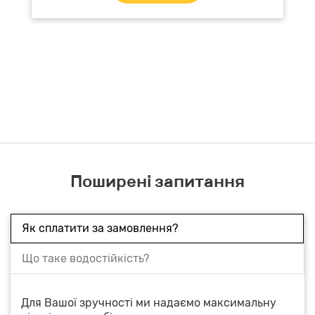
Поширені запитання
Як сплатити за замовлення?
Що таке водостійкість?
Для Вашої зручності ми надаємо максимальну