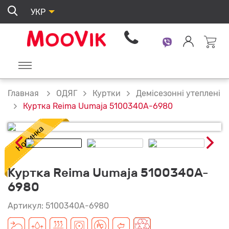
УКР
ОДЯГ
Куртки
Демісезонні утеплені
Главная
Куртка Reima Uumaja 5100340A-6980
Куртка Reima Uumaja 5100340A-
6980
Артикул: 5100340A-6980