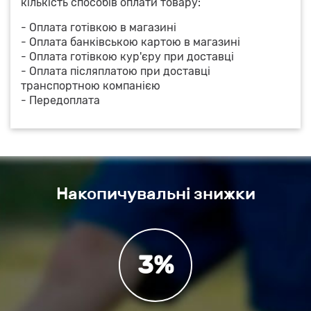
кількість способів оплати товару:
- Оплата готівкою в магазині
- Оплата банківською картою в магазині
- Оплата готівкою кур'єру при доставці
- Оплата післяплатою при доставці
транспортною компанією
- Передоплата
Накопичувальні знижки
3%